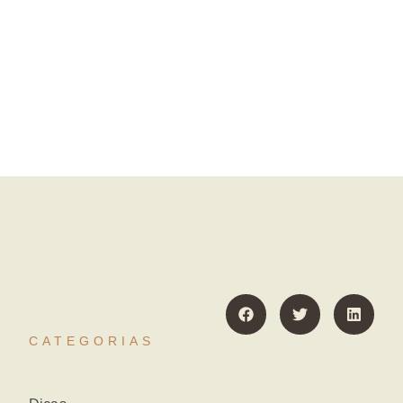
CATEGORIAS