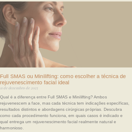
Full SMAS ou Minilifting: como escolher a técnica de
rejuvenescimento facial ideal
11 de dezembro de 2025
Qual é a diferença entre Full SMAS e Minilifting? Ambos
rejuvenescem a face, mas cada técnica tem indicações específicas,
resultados distintos e abordagens cirúrgicas próprias. Descubra
como cada procedimento funciona, em quais casos é indicado e
qual entrega um rejuvenescimento facial realmente natural e
harmonioso.