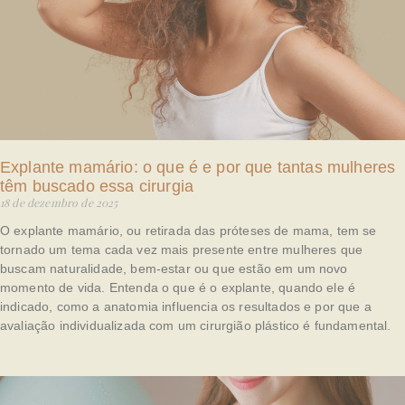
Explante mamário: o que é e por que tantas mulheres
têm buscado essa cirurgia
18 de dezembro de 2025
O explante mamário, ou retirada das próteses de mama, tem se
tornado um tema cada vez mais presente entre mulheres que
buscam naturalidade, bem-estar ou que estão em um novo
momento de vida. Entenda o que é o explante, quando ele é
indicado, como a anatomia influencia os resultados e por que a
avaliação individualizada com um cirurgião plástico é fundamental.