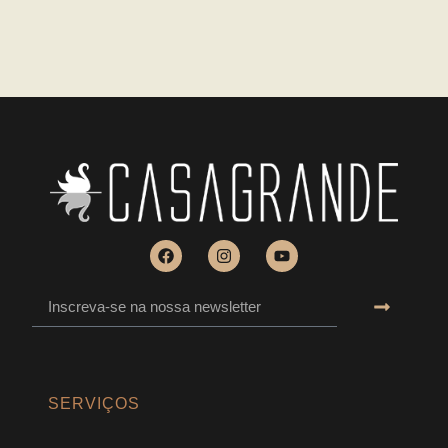
SERVIÇOS