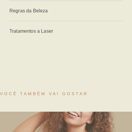
Regras da Beleza
Tratamentos a Laser
VOCÊ TAMBÉM VAI GOSTAR