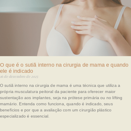
O que é o sutiã interno na cirurgia de mama e quando
ele é indicado
16 de dezembro de 2025
O sutiã interno na cirurgia de mama é uma técnica que utiliza a
própria musculatura peitoral da paciente para oferecer maior
sustentação aos implantes, seja na prótese primária ou no lifting
mamário. Entenda como funciona, quando é indicado, seus
benefícios e por que a avaliação com um cirurgião plástico
especializado é essencial.