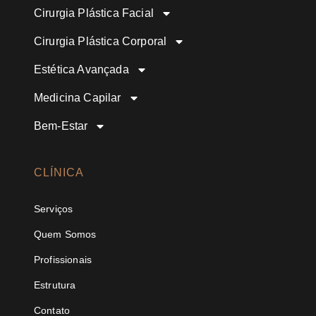
Cirurgia Plástica Facial
Cirurgia Plástica Corporal
Estética Avançada
Medicina Capilar
Bem-Estar
CLÍNICA
Serviços
Quem Somos
Profissionais
Estrutura
Contato