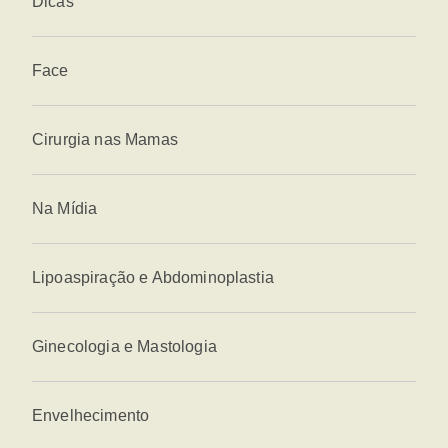
Dicas
Face
Cirurgia nas Mamas
Na Mídia
Lipoaspiração e Abdominoplastia
Ginecologia e Mastologia
Envelhecimento