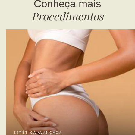
Conheça mais
Procedimentos
ESTÉTICA AVANÇADA