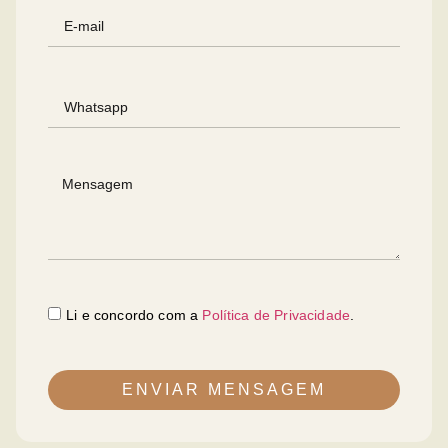
Li e concordo com a
Política de Privacidade
.
ENVIAR MENSAGEM