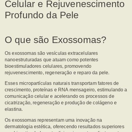
Celular e Rejuvenescimento
Profundo da Pele
O que são Exossomas?
Os exossomas são vesículas extracelulares
nanoestruturadas que atuam como potentes
bioestimuladores celulares, promovendo
rejuvenescimento, regeneração e reparo da pele.
Esses micropartículas naturais transportam fatores de
crescimento, proteínas e RNA mensageiro, estimulando a
comunicação celular e acelerando os processos de
cicatrização, regeneração e produção de colágeno e
elastina.
Os exossomas representam uma inovação na
dermatologia estética, oferecendo resultados superiores