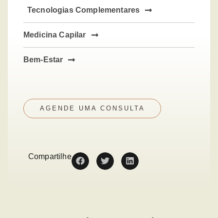
Tecnologias Complementares
Medicina Capilar
Bem-Estar
AGENDE UMA CONSULTA
Compartilhe