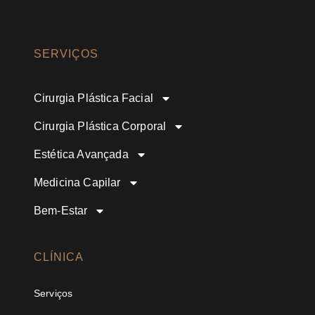
SERVIÇOS
Cirurgia Plástica Facial
Cirurgia Plástica Corporal
Estética Avançada
Medicina Capilar
Bem-Estar
CLÍNICA
Serviços