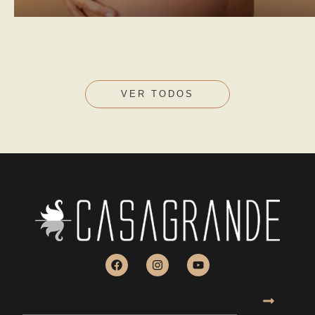
VER TODOS