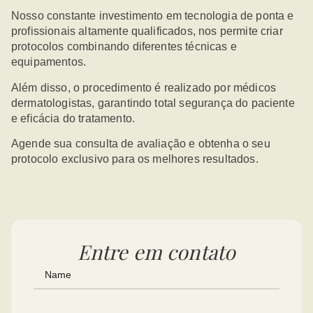
Nosso constante investimento em tecnologia de ponta e
profissionais altamente qualificados, nos permite criar
protocolos combinando diferentes técnicas e
equipamentos.
Além disso, o procedimento é realizado por médicos
dermatologistas, garantindo total segurança do paciente
e eficácia do tratamento.
Agende sua consulta de avaliação e obtenha o seu
protocolo exclusivo para os melhores resultados.
Entre em contato