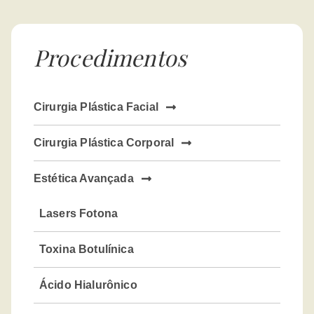
Procedimentos
Cirurgia Plástica Facial
Cirurgia Plástica Corporal
Estética Avançada
Lasers Fotona
Toxina Botulínica
Ácido Hialurônico