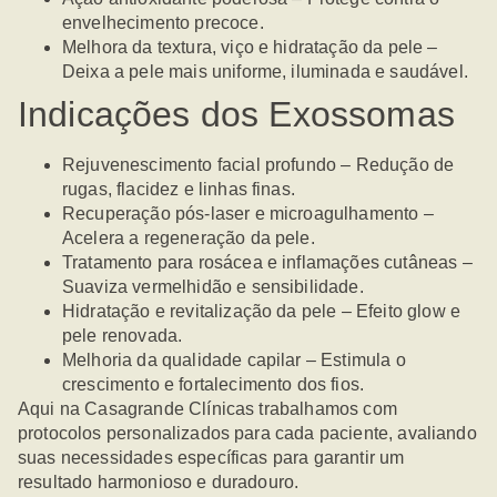
envelhecimento precoce.
Melhora da textura, viço e hidratação da pele –
Deixa a pele mais uniforme, iluminada e saudável.
Indicações dos Exossomas
Rejuvenescimento facial profundo
– Redução de
rugas, flacidez e linhas finas.
Recuperação pós-laser e microagulhamento
–
Acelera a regeneração da pele.
Tratamento para rosácea e inflamações cutâneas
–
Suaviza vermelhidão e sensibilidade.
Hidratação e revitalização da pele
– Efeito glow e
pele renovada.
Melhoria da qualidade capilar
– Estimula o
crescimento e fortalecimento dos fios.
Aqui na Casagrande Clínicas trabalhamos com
protocolos personalizados para cada paciente, avaliando
suas necessidades específicas para garantir um
resultado harmonioso e duradouro.