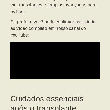
em transplantes e terapias avançadas para
os fios.
Se preferir, você pode continuar assistindo
ao vídeo completo em nosso canal do
YouTube:
Cuidados essenciais
após o transplante