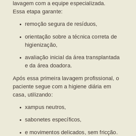
lavagem com a equipe especializada
.
Essa etapa garante:
remoção segura de resíduos,
orientação sobre a técnica correta de
higienização,
avaliação inicial da área transplantada
e da área doadora.
Após essa primeira lavagem profissional, o
paciente segue com a
higiene diária em
casa
, utilizando:
xampus neutros,
sabonetes específicos,
e movimentos delicados, sem fricção.