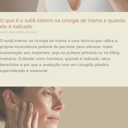
O que é o sutiã interno na cirurgia de mama e quando
ele é indicado
16 de dezembro de 2025
O sutiã interno na cirurgia de mama é uma técnica que utiliza a
própria musculatura peitoral da paciente para oferecer maior
sustentação aos implantes, seja na prótese primária ou no lifting
mamário. Entenda como funciona, quando é indicado, seus
benefícios e por que a avaliação com um cirurgião plástico
especializado é essencial.