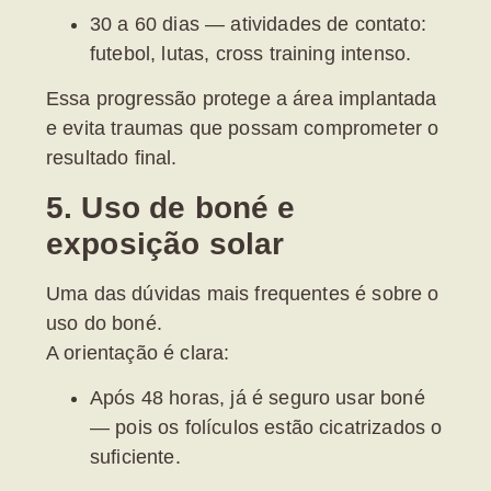
30 a 60 dias
— atividades de contato:
futebol, lutas, cross training intenso.
Essa progressão protege a área implantada
e evita traumas que possam comprometer o
resultado final.
5. Uso de boné e
exposição solar
Uma das dúvidas mais frequentes é sobre o
uso do boné.
A orientação é clara:
Após
48 horas
, já é seguro usar boné
— pois os folículos estão cicatrizados o
suficiente.