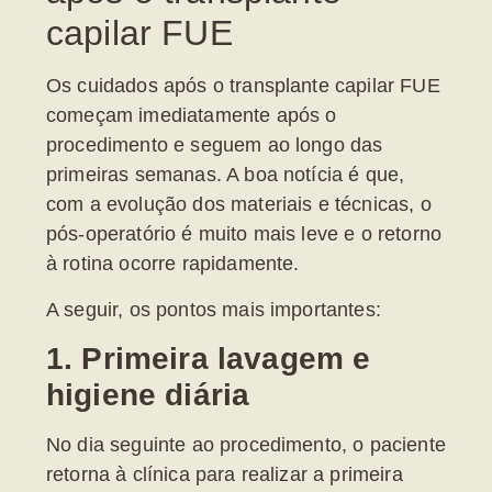
capilar FUE
Os
cuidados após o transplante capilar FUE
começam imediatamente após o
procedimento e seguem ao longo das
primeiras semanas. A boa notícia é que,
com a evolução dos materiais e técnicas, o
pós-operatório é muito mais leve e o retorno
à rotina ocorre rapidamente.
A seguir, os pontos mais importantes:
1. Primeira lavagem e
higiene diária
No dia seguinte ao procedimento, o paciente
retorna à clínica para realizar a
primeira