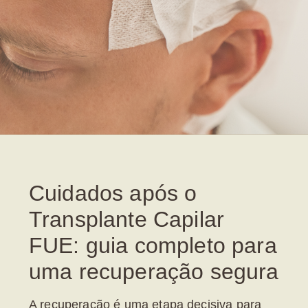
Cuidados após o
Transplante Capilar
FUE: guia completo para
uma recuperação segura
A recuperação é uma etapa decisiva para