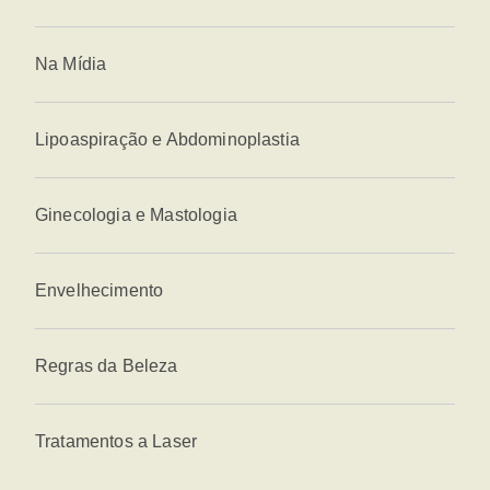
Na Mídia
Lipoaspiração e Abdominoplastia
Ginecologia e Mastologia
Envelhecimento
Regras da Beleza
Tratamentos a Laser