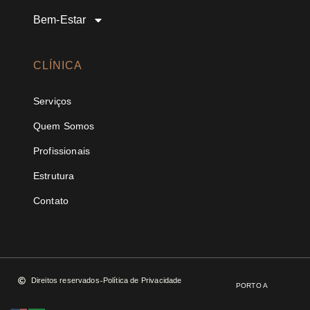
Bem-Estar
CLÍNICA
Serviços
Quem Somos
Profissionais
Estrutura
Contato
Direitos reservados
Política de Privacidade
PORTO A