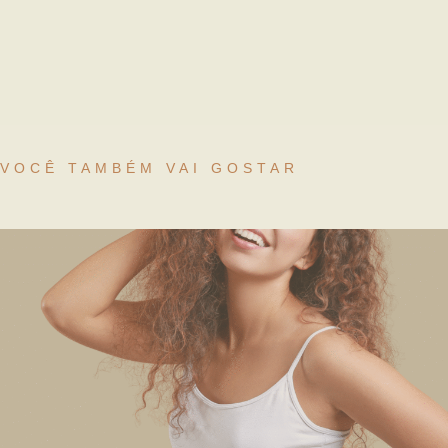
VOCÊ TAMBÉM VAI GOSTAR