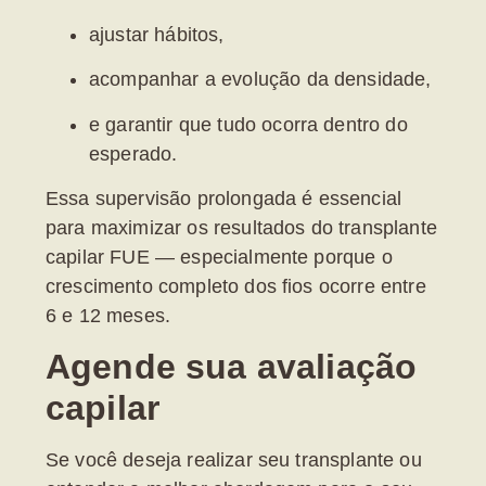
ajustar hábitos,
acompanhar a evolução da densidade,
e garantir que tudo ocorra dentro do
esperado.
Essa supervisão prolongada é essencial
para maximizar os resultados do
transplante
capilar FUE
— especialmente porque o
crescimento completo dos fios ocorre entre
6 e 12 meses.
Agende sua avaliação
capilar
Se você deseja realizar seu transplante ou