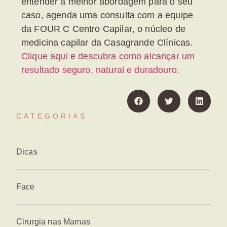
entender a melhor abordagem para o seu
caso, agenda uma consulta com a equipe
da
FOUR C Centro Capilar
, o núcleo de
medicina capilar da Casagrande Clínicas.
Clique aqui e descubra como alcançar um
resultado seguro, natural e duradouro.
CATEGORIAS
Dicas
Face
Cirurgia nas Mamas