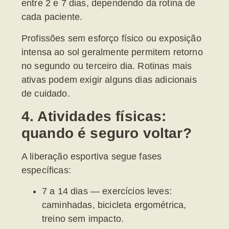
entre 2 e 7 dias
, dependendo da rotina de
cada paciente.
Profissões sem esforço físico ou exposição
intensa ao sol geralmente permitem retorno
no segundo ou terceiro dia. Rotinas mais
ativas podem exigir alguns dias adicionais
de cuidado.
4. Atividades físicas:
quando é seguro voltar?
A liberação esportiva segue fases
específicas:
7 a 14 dias
— exercícios leves:
caminhadas, bicicleta ergométrica,
treino sem impacto.