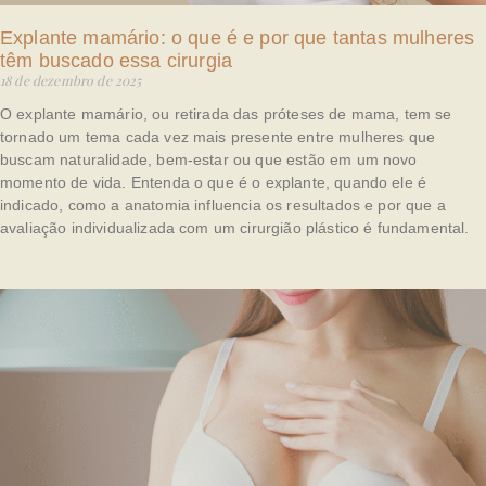
Explante mamário: o que é e por que tantas mulheres
têm buscado essa cirurgia
18 de dezembro de 2025
O explante mamário, ou retirada das próteses de mama, tem se
tornado um tema cada vez mais presente entre mulheres que
buscam naturalidade, bem-estar ou que estão em um novo
momento de vida. Entenda o que é o explante, quando ele é
indicado, como a anatomia influencia os resultados e por que a
avaliação individualizada com um cirurgião plástico é fundamental.