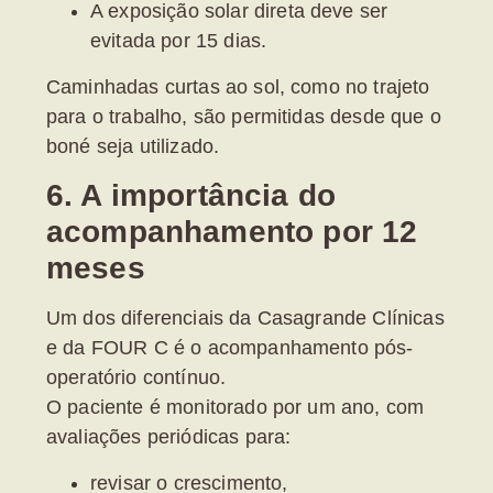
A exposição solar direta deve ser
evitada por
15 dias
.
Caminhadas curtas ao sol, como no trajeto
para o trabalho, são permitidas desde que o
boné seja utilizado.
6. A importância do
acompanhamento por 12
meses
Um dos diferenciais da Casagrande Clínicas
e da FOUR C é o acompanhamento pós-
operatório contínuo.
O paciente é monitorado por
um ano
, com
avaliações periódicas para:
revisar o crescimento,