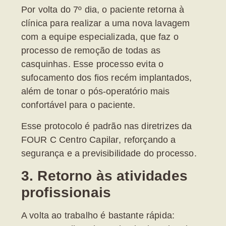
Por volta do
7º dia
, o paciente retorna à
clínica para realizar a uma nova
lavagem
com a equipe especializada, que faz o
processo de remoção de todas as
casquinhas.
Esse processo evita o
sufocamento dos fios recém implantados,
além de tonar o pós-operatório mais
confortável para o paciente.
Esse protocolo é padrão nas diretrizes da
FOUR C Centro Capilar
, reforçando a
segurança e a previsibilidade do processo.
3. Retorno às atividades
profissionais
A volta ao trabalho é bastante rápida: