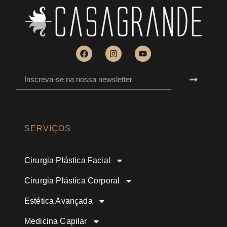
SERVIÇOS
Cirurgia Plástica Facial
Cirurgia Plástica Corporal
Estética Avançada
Medicina Capilar