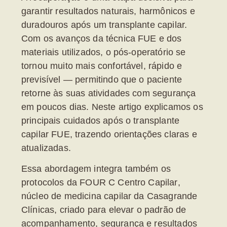
garantir resultados naturais, harmônicos e
duradouros após um transplante capilar.
Com os avanços da técnica FUE e dos
materiais utilizados, o pós-operatório se
tornou muito mais confortável, rápido e
previsível — permitindo que o paciente
retorne às suas atividades com segurança
em poucos dias. Neste artigo explicamos os
principais
cuidados após o transplante
capilar FUE
, trazendo orientações claras e
atualizadas.
Essa abordagem integra também os
protocolos da
FOUR C Centro Capilar
,
núcleo de medicina capilar da Casagrande
Clínicas, criado para elevar o padrão de
acompanhamento, segurança e resultados