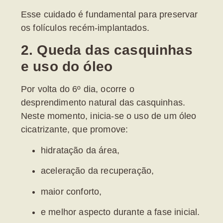
Esse cuidado é fundamental para preservar
os folículos recém-implantados.
2. Queda das casquinhas
e uso do óleo
Por volta do
6º dia
, ocorre o
desprendimento natural das casquinhas.
Neste momento, inicia-se o uso de um
óleo
cicatrizante
, que promove:
hidratação da área,
aceleração da recuperação,
maior conforto,
e melhor aspecto durante a fase inicial.