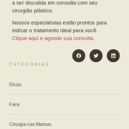
a ser discutida em consulta com seu
cirurgião plástico.
Nossos especialistas estão prontos para
indicar o tratamento ideal para você.
Clique aqui e agende sua consulta.
CATEGORIAS
Dicas
Face
Cirurgia nas Mamas