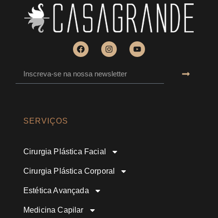
SERVIÇOS
Cirurgia Plástica Facial
Cirurgia Plástica Corporal
Estética Avançada
Medicina Capilar