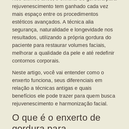
rejuvenescimento
tem ganhado cada vez
mais espaço entre os procedimentos
estéticos avançados. A técnica alia
segurança, naturalidade e longevidade nos
resultados, utilizando a própria gordura do
paciente para restaurar volumes faciais,
melhorar a qualidade da pele e até redefinir
contornos corporais.
Neste artigo, você vai entender como o
enxerto funciona, seus diferenciais em
relação a técnicas antigas e quais
benefícios ele pode trazer para quem busca
rejuvenescimento e harmonização facial.
O que é o enxerto de
gordura para