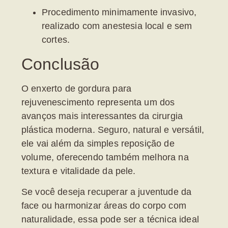
Procedimento minimamente invasivo,
realizado com anestesia local e sem
cortes.
Conclusão
O
enxerto de gordura para
rejuvenescimento
representa um dos
avanços mais interessantes da cirurgia
plástica moderna. Seguro, natural e versátil,
ele vai além da simples reposição de
volume, oferecendo também melhora na
textura e vitalidade da pele.
Se você deseja recuperar a juventude da
face ou harmonizar áreas do corpo com
naturalidade, essa pode ser a técnica ideal