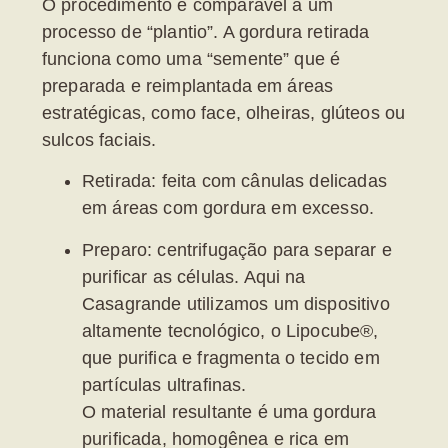
O procedimento é comparável a um
processo de “plantio”. A gordura retirada
funciona como uma “semente” que é
preparada e reimplantada em áreas
estratégicas, como face, olheiras, glúteos ou
sulcos faciais.
Retirada:
feita com cânulas delicadas
em áreas com gordura em excesso.
Preparo:
centrifugação para separar e
purificar as células. Aqui na
Casagrande utilizamos um dispositivo
altamente tecnológico, o
Lipocube®
,
que purifica e fragmenta o tecido em
partículas ultrafinas.
O material resultante é uma
gordura
purificada, homogênea e rica em