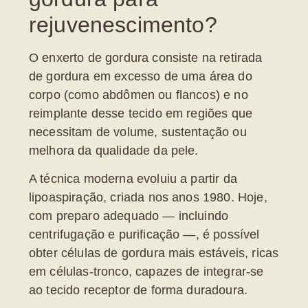
rejuvenescimento?
O
enxerto de gordura
consiste na retirada
de gordura em excesso de uma área do
corpo (como abdômen ou flancos) e no
reimplante desse tecido em regiões que
necessitam de volume, sustentação ou
melhora da qualidade da pele.
A técnica moderna evoluiu a partir da
lipoaspiração, criada nos anos 1980. Hoje,
com preparo adequado — incluindo
centrifugação e purificação —, é possível
obter células de gordura mais estáveis, ricas
em células-tronco, capazes de integrar-se
ao tecido receptor de forma duradoura.