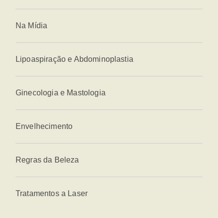
Na Mídia
Lipoaspiração e Abdominoplastia
Ginecologia e Mastologia
Envelhecimento
Regras da Beleza
Tratamentos a Laser