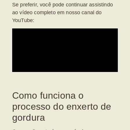
Se preferir, você pode continuar assistindo
ao vídeo completo em nosso canal do
YouTube:
Como funciona o
processo do enxerto de
gordura