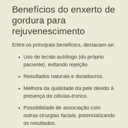
Benefícios do enxerto de
gordura para
rejuvenescimento
Entre os principais benefícios, destacam-se:
Uso de tecido autólogo (do próprio
paciente), evitando rejeição.
Resultados naturais e duradouros.
Melhora da qualidade da pele devido à
presença de células-tronco.
Possibilidade de associação com
outras cirurgias faciais, potencializando
os resultados.