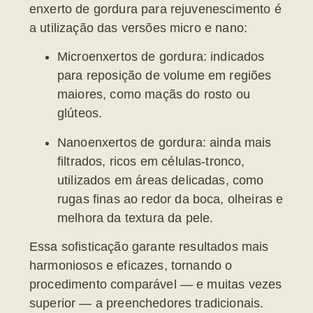
enxerto de gordura para rejuvenescimento
é
a utilização das versões micro e nano:
Microenxertos de gordura:
indicados
para reposição de volume em regiões
maiores, como maçãs do rosto ou
glúteos.
Nanoenxertos de gordura:
ainda mais
filtrados, ricos em células-tronco,
utilizados em áreas delicadas, como
rugas finas ao redor da boca, olheiras e
melhora da textura da pele.
Essa sofisticação garante resultados mais
harmoniosos e eficazes, tornando o
procedimento comparável — e muitas vezes
superior — a preenchedores tradicionais.