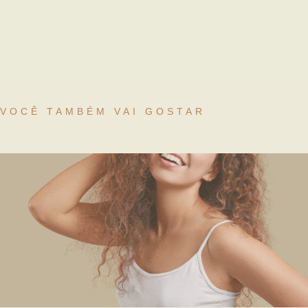
VOCÊ TAMBÉM VAI GOSTAR