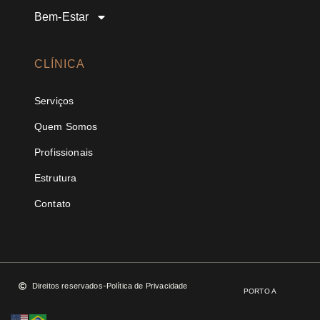
Bem-Estar
CLÍNICA
Serviços
Quem Somos
Profissionais
Estrutura
Contato
Direitos reservados
Política de Privacidade
PORTO A