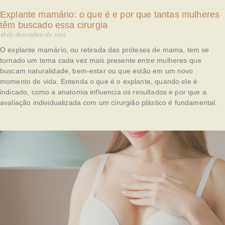
Explante mamário: o que é e por que tantas mulheres
têm buscado essa cirurgia
18 de dezembro de 2025
O explante mamário, ou retirada das próteses de mama, tem se
tornado um tema cada vez mais presente entre mulheres que
buscam naturalidade, bem-estar ou que estão em um novo
momento de vida. Entenda o que é o explante, quando ele é
indicado, como a anatomia influencia os resultados e por que a
avaliação individualizada com um cirurgião plástico é fundamental.