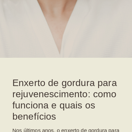
Enxerto de gordura para
rejuvenescimento: como
funciona e quais os
benefícios
Nos últimos anos, o
enxerto de gordura para