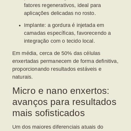
fatores regenerativos
, ideal para
aplicações delicadas no rosto.
Implante:
a gordura é injetada em
camadas específicas, favorecendo a
integração com o tecido local.
Em média, cerca de 50% das células
enxertadas permanecem de forma definitiva,
proporcionando resultados estáveis e
naturais.
Micro e nano enxertos:
avanços para resultados
mais sofisticados
Um dos maiores diferenciais atuais do