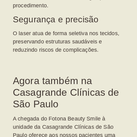
procedimento.
Segurança e precisão
O laser atua de forma seletiva nos tecidos,
preservando estruturas saudáveis e
reduzindo riscos de complicações.
Agora também na
Casagrande Clínicas de
São Paulo
A chegada do
Fotona Beauty Smile à
unidade da Casagrande Clínicas de São
Paulo
oferece aos nossos pacientes uma