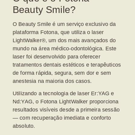
Beauty Smile?
O
Beauty Smile
é um serviço exclusivo da
plataforma
Fotona, que utiliza o laser
LightWalker®
, um dos mais avançados do
mundo na área médico-odontológica. Este
laser foi desenvolvido para oferecer
tratamentos dentais estéticos e terapêuticos
de forma
rápida, segura, sem dor e sem
anestesia
na maioria dos casos.
Utilizando a tecnologia de
laser Er:YAG e
Nd:YAG
, o Fotona LightWalker proporciona
resultados visíveis desde a primeira sessão
— com recuperação imediata e conforto
absoluto.