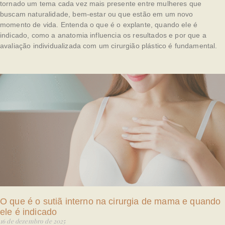
tornado um tema cada vez mais presente entre mulheres que
buscam naturalidade, bem-estar ou que estão em um novo
momento de vida. Entenda o que é o explante, quando ele é
indicado, como a anatomia influencia os resultados e por que a
avaliação individualizada com um cirurgião plástico é fundamental.
O que é o sutiã interno na cirurgia de mama e quando
ele é indicado
16 de dezembro de 2025