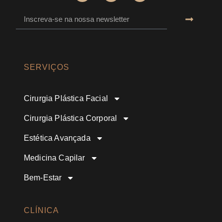
SERVIÇOS
Cirurgia Plástica Facial
Cirurgia Plástica Corporal
Estética Avançada
Medicina Capilar
Bem-Estar
CLÍNICA