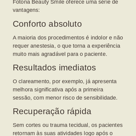
Fotona Beauty Smile oferece uma série de
vantagens:
Conforto absoluto
A maioria dos procedimentos é
indolor
e não
requer anestesia, o que torna a experiência
muito mais agradável para o paciente.
Resultados imediatos
O clareamento, por exemplo, já apresenta
melhora significativa após a primeira
sessão, com menor risco de sensibilidade.
Recuperação rápida
Sem cortes ou trauma tecidual, os pacientes
retornam às suas atividades logo após o