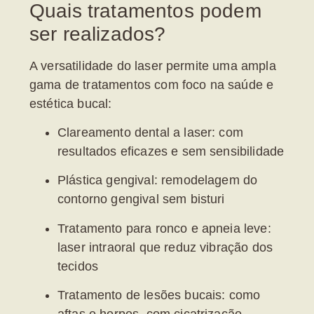
Quais tratamentos podem
ser realizados?
A versatilidade do laser permite uma ampla
gama de tratamentos com foco na saúde e
estética bucal:
Clareamento dental a laser:
com
resultados eficazes e sem sensibilidade
Plástica gengival:
remodelagem do
contorno gengival sem bisturi
Tratamento para ronco e apneia leve:
laser intraoral que reduz vibração dos
tecidos
Tratamento de lesões bucais:
como