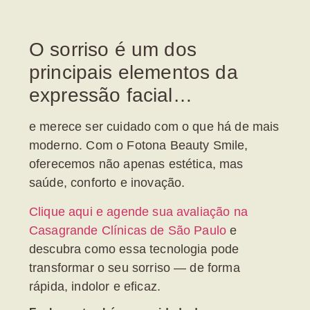
O sorriso é um dos
principais elementos da
expressão facial…
e merece ser cuidado com o que há de mais
moderno. Com o
Fotona Beauty Smile
,
oferecemos não apenas estética, mas
saúde, conforto e inovação.
Clique aqui e agende sua avaliação na
Casagrande Clínicas de São Paulo
e
descubra como essa tecnologia pode
transformar o seu sorriso — de forma
rápida, indolor e eficaz.