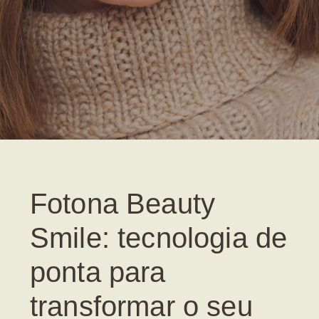
Fotona Beauty
Smile: tecnologia de
ponta para
transformar o seu