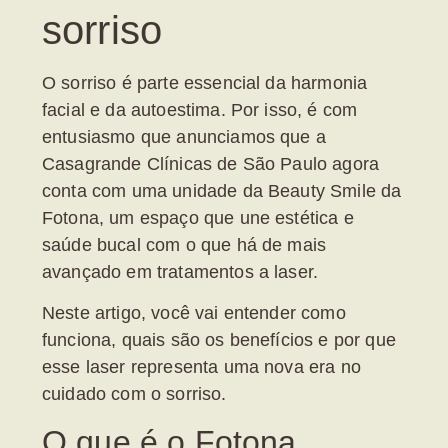
sorriso
O sorriso é parte essencial da harmonia
facial e da autoestima. Por isso, é com
entusiasmo que anunciamos que a
Casagrande Clínicas de São Paulo agora
conta com uma unidade da
Beauty Smile da
Fotona
, um espaço que une estética e
saúde bucal com o que há de mais
avançado em tratamentos a laser.
Neste artigo, você vai entender como
funciona, quais são os benefícios e por que
esse laser representa uma nova era no
cuidado com o sorriso.
O que é o Fotona