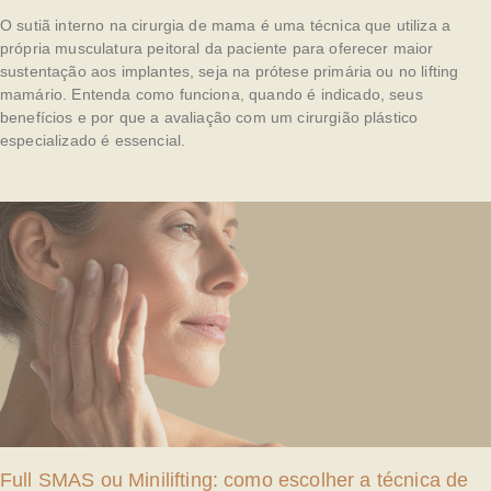
O sutiã interno na cirurgia de mama é uma técnica que utiliza a
própria musculatura peitoral da paciente para oferecer maior
sustentação aos implantes, seja na prótese primária ou no lifting
mamário. Entenda como funciona, quando é indicado, seus
benefícios e por que a avaliação com um cirurgião plástico
especializado é essencial.
Full SMAS ou Minilifting: como escolher a técnica de