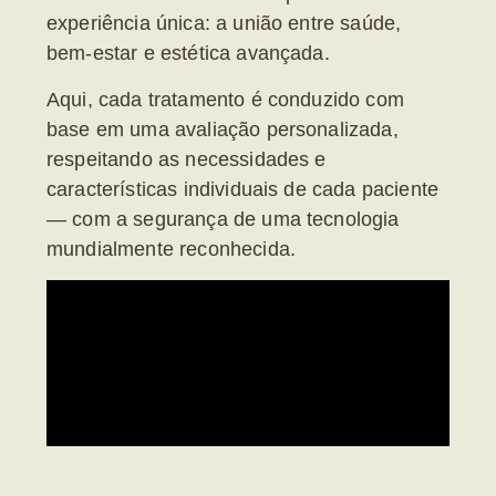
experiência única: a união entre saúde,
bem-estar e estética avançada.
Aqui, cada tratamento é conduzido com
base em uma
avaliação personalizada
,
respeitando as necessidades e
características individuais de cada paciente
— com a segurança de uma tecnologia
mundialmente reconhecida.