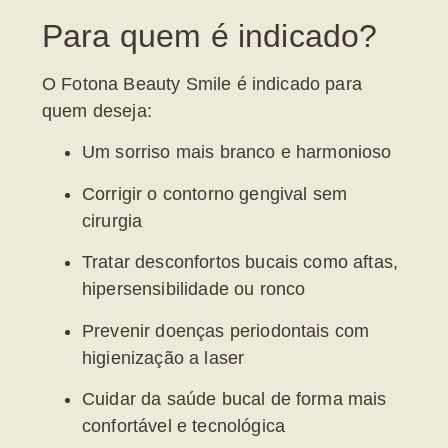
Para quem é indicado?
O Fotona Beauty Smile é indicado para
quem deseja:
Um sorriso mais branco e harmonioso
Corrigir o contorno gengival sem
cirurgia
Tratar desconfortos bucais como aftas,
hipersensibilidade ou ronco
Prevenir doenças periodontais com
higienização a laser
Cuidar da saúde bucal de forma mais
confortável e tecnológica