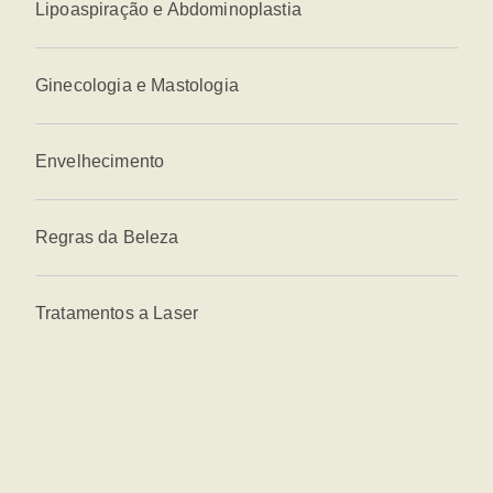
Lipoaspiração e Abdominoplastia
Ginecologia e Mastologia
Envelhecimento
Regras da Beleza
Tratamentos a Laser