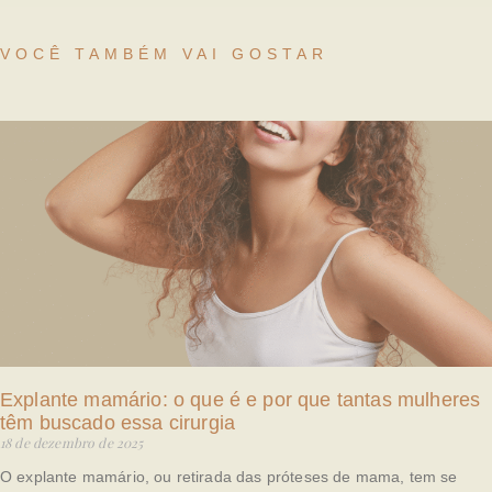
VOCÊ TAMBÉM VAI GOSTAR
Explante mamário: o que é e por que tantas mulheres
têm buscado essa cirurgia
18 de dezembro de 2025
O explante mamário, ou retirada das próteses de mama, tem se