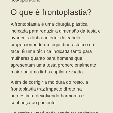
pós-operatório.
O que é frontoplastia?
A
frontoplastia
é uma cirurgia plástica
indicada para reduzir a dimensão da testa e
avançar a linha anterior do cabelo,
proporcionando um equilíbrio estético na
face. É uma técnica indicada tanto para
mulheres quanto para homens que
apresentam uma testa proporcionalmente
maior ou uma linha capilar recuada.
Além de corrigir a moldura do rosto, a
frontoplastia traz impacto direto na
autoestima, devolvendo harmonia e
confiança ao paciente.