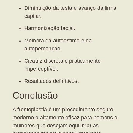
Diminuição da testa e avanço da linha
capilar.
Harmonização facial.
Melhora da autoestima e da
autopercepção.
Cicatriz discreta e praticamente
imperceptível.
Resultados definitivos.
Conclusão
A frontoplastia é um procedimento seguro,
moderno e altamente eficaz para homens e
mulheres que desejam equilibrar as