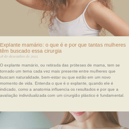
Explante mamário: o que é e por que tantas mulheres
têm buscado essa cirurgia
18 de dezembro de 2025
O explante mamário, ou retirada das próteses de mama, tem se
tornado um tema cada vez mais presente entre mulheres que
buscam naturalidade, bem-estar ou que estão em um novo
momento de vida. Entenda o que é o explante, quando ele é
indicado, como a anatomia influencia os resultados e por que a
avaliação individualizada com um cirurgião plástico é fundamental.