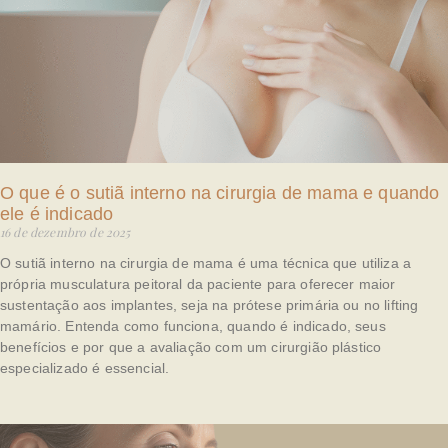
O que é o sutiã interno na cirurgia de mama e quando
ele é indicado
16 de dezembro de 2025
O sutiã interno na cirurgia de mama é uma técnica que utiliza a
própria musculatura peitoral da paciente para oferecer maior
sustentação aos implantes, seja na prótese primária ou no lifting
mamário. Entenda como funciona, quando é indicado, seus
benefícios e por que a avaliação com um cirurgião plástico
especializado é essencial.