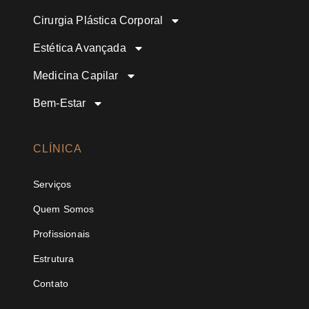
Cirurgia Plástica Corporal
Estética Avançada
Medicina Capilar
Bem-Estar
CLÍNICA
Serviços
Quem Somos
Profissionais
Estrutura
Contato