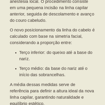
anestesia local. O procedimento consiste
em uma pequena incisão na linha capilar
anterior, seguida de descolamento e avanço
do couro cabeludo.
O novo posicionamento da linha do cabelo é
calculado com base na simetria facial,
considerando a proporção entre:
Terço inferior
: do queixo até a base do
nariz.
Terço médio
: da base do nariz até o
início das sobrancelhas.
A média dessas medidas serve de
referência para definir a altura ideal da nova
linha capilar, garantindo naturalidade e
equilíbrio estético.