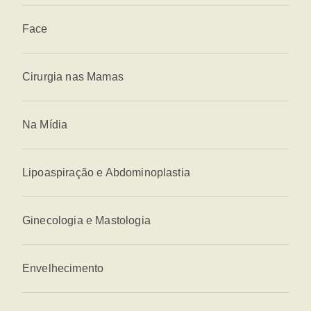
Face
Cirurgia nas Mamas
Na Mídia
Lipoaspiração e Abdominoplastia
Ginecologia e Mastologia
Envelhecimento