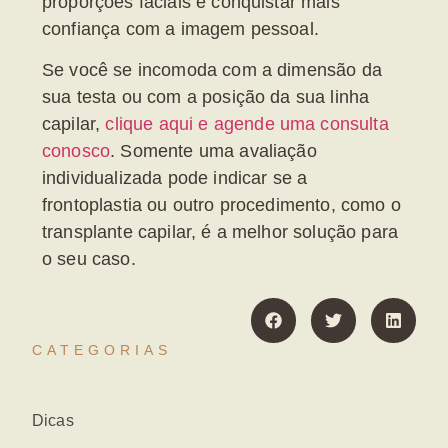
proporções faciais e conquistar mais
confiança com a imagem pessoal.
Se você se incomoda com a dimensão da
sua testa ou com a posição da sua linha
capilar,
clique aqui e
agende uma consulta
conosco
. Somente uma avaliação
individualizada pode indicar se a
frontoplastia ou outro procedimento, como o
transplante capilar, é a melhor solução para
o seu caso.
CATEGORIAS
Dicas