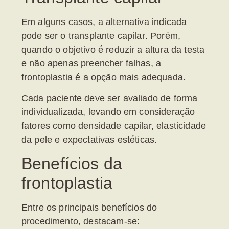
Em alguns casos, a alternativa indicada
pode ser o
transplante capilar
. Porém,
quando o objetivo é reduzir a altura da testa
e não apenas preencher falhas, a
frontoplastia é a opção mais adequada.
Cada paciente deve ser avaliado de forma
individualizada, levando em consideração
fatores como densidade capilar, elasticidade
da pele e expectativas estéticas.
Benefícios da
frontoplastia
Entre os principais benefícios do
procedimento, destacam-se: