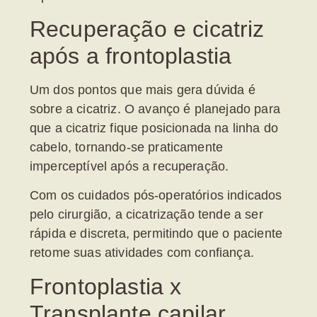
Recuperação e cicatriz
após a frontoplastia
Um dos pontos que mais gera dúvida é
sobre a cicatriz. O avanço é planejado para
que a cicatriz fique posicionada na linha do
cabelo, tornando-se praticamente
imperceptível após a recuperação.
Com os cuidados pós-operatórios indicados
pelo cirurgião, a cicatrização tende a ser
rápida e discreta, permitindo que o paciente
retome suas atividades com confiança.
Frontoplastia x
Transplante capilar