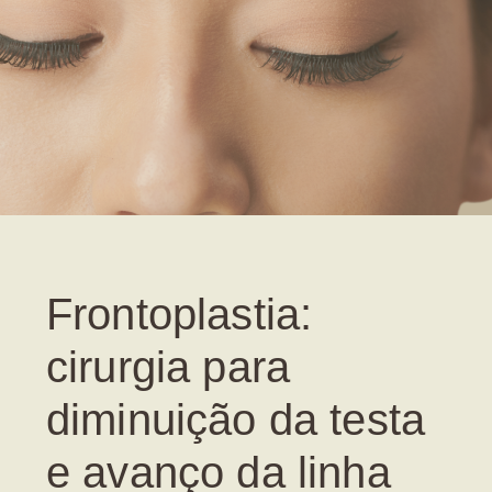
Frontoplastia:
cirurgia para
diminuição da testa
e avanço da linha