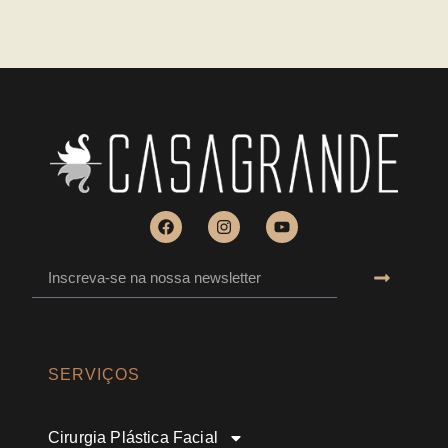
SERVIÇOS
Cirurgia Plástica Facial