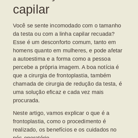
capilar
Você se sente incomodado com o tamanho
da testa ou com a linha capilar recuada?
Esse é um desconforto comum, tanto em
homens quanto em mulheres, e pode afetar
a autoestima e a forma como a pessoa
percebe a própria imagem. A boa notícia é
que a cirurgia de
frontoplastia
, também
chamada de cirurgia de redução da testa, é
uma solução eficaz e cada vez mais
procurada.
Neste artigo, vamos explicar o que é a
frontoplastia, como o procedimento é
realizado, os benefícios e os cuidados no