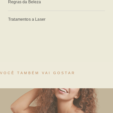
Regras da Beleza
Tratamentos a Laser
VOCÊ TAMBÉM VAI GOSTAR