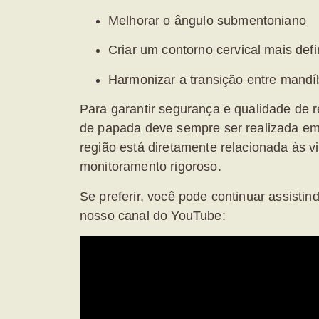
Melhorar o ângulo submentoniano
Criar um contorno cervical mais defi
Harmonizar a transição entre mandí
Para garantir segurança e qualidade de r
de papada deve sempre ser realizada em 
região está diretamente relacionada às v
monitoramento rigoroso.
Se preferir, você pode continuar assisti
nosso canal do YouTube: