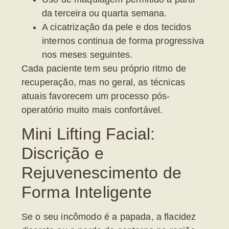
da terceira ou quarta semana.
A cicatrização da pele e dos tecidos
internos continua de forma progressiva
nos meses seguintes.
Cada paciente tem seu próprio ritmo de
recuperação, mas no geral, as técnicas
atuais favorecem um processo pós-
operatório muito mais confortável.
Mini Lifting Facial:
Discrição e
Rejuvenescimento de
Forma Inteligente
Se o seu incômodo é a
papada
, a flacidez