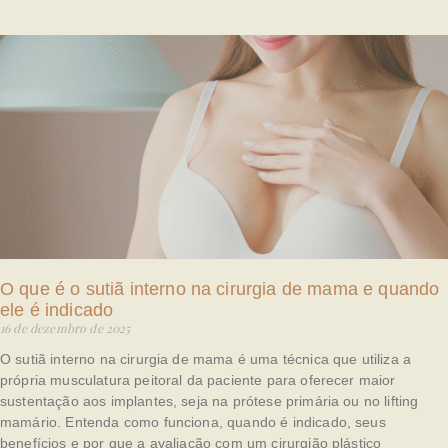
O que é o sutiã interno na cirurgia de mama e quando
ele é indicado
16 de dezembro de 2025
O sutiã interno na cirurgia de mama é uma técnica que utiliza a
própria musculatura peitoral da paciente para oferecer maior
sustentação aos implantes, seja na prótese primária ou no lifting
mamário. Entenda como funciona, quando é indicado, seus
benefícios e por que a avaliação com um cirurgião plástico