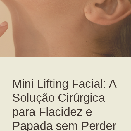
Mini Lifting Facial: A
Solução Cirúrgica
para Flacidez e
Papada sem Perder