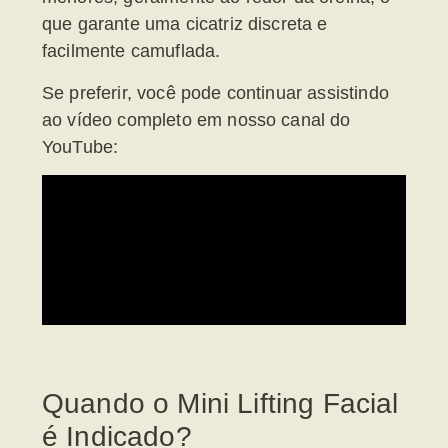
que garante uma cicatriz discreta e
facilmente camuflada.
Se preferir, você pode continuar assistindo
ao vídeo completo em nosso canal do
YouTube:
Quando o Mini Lifting Facial
é Indicado?