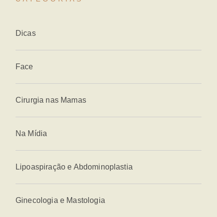
Dicas
Face
Cirurgia nas Mamas
Na Mídia
Lipoaspiração e Abdominoplastia
Ginecologia e Mastologia