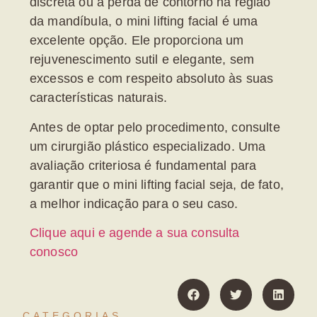
discreta ou a perda de contorno na região
da mandíbula, o
mini lifting facial
é uma
excelente opção. Ele proporciona um
rejuvenescimento sutil e elegante, sem
excessos e com respeito absoluto às suas
características naturais.
Antes de optar pelo procedimento, consulte
um cirurgião plástico especializado. Uma
avaliação criteriosa é fundamental para
garantir que o
mini lifting facial
seja, de fato,
a melhor indicação para o seu caso.
Clique aqui e agende a sua consulta
conosco
CATEGORIAS