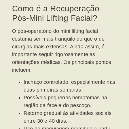
Como é a Recuperação
Pós-Mini Lifting Facial?
O pós-operatório do
mini lifting facial
costuma ser mais tranquilo do que o de
cirurgias mais extensas. Ainda assim, é
importante seguir rigorosamente as
orientações médicas. Os principais pontos
incluem:
Inchaço controlado
, especialmente nas
duas primeiras semanas.
Possíveis pequenos hematomas na
região da face e do pescoço.
Retorno gradual às atividades sociais
entre 30 e 40 dias.
Uso de maquiagem permitido a partir