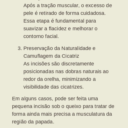
Após a tração muscular, o excesso de
pele é retirado de forma cuidadosa.
Essa etapa é fundamental para
suavizar a flacidez e melhorar o
contorno facial.
Preservação da Naturalidade e
Camuflagem da Cicatriz
As incisões são discretamente
posicionadas nas dobras naturais ao
redor da orelha, minimizando a
visibilidade das cicatrizes.
Em alguns casos, pode ser feita uma
pequena incisão sob o queixo para tratar de
forma ainda mais precisa a musculatura da
região da
papada
.