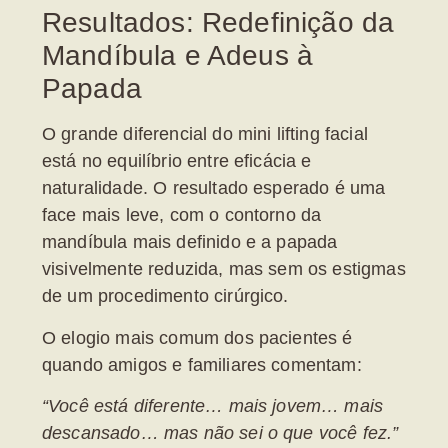
Resultados: Redefinição da
Mandíbula e Adeus à
Papada
O grande diferencial do
mini lifting facial
está no equilíbrio entre eficácia e
naturalidade. O resultado esperado é uma
face mais leve, com o contorno da
mandíbula mais definido e a
papada
visivelmente reduzida, mas sem os estigmas
de um procedimento cirúrgico.
O elogio mais comum dos pacientes é
quando amigos e familiares comentam:
“Você está diferente… mais jovem… mais
descansado… mas não sei o que você fez.”