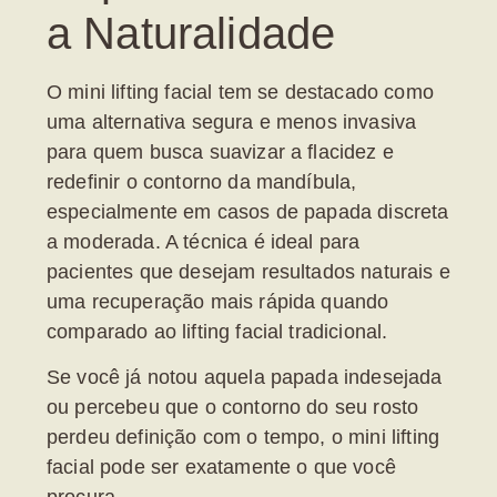
a Naturalidade
O
mini lifting facial
tem se destacado como
uma alternativa segura e menos invasiva
para quem busca suavizar a flacidez e
redefinir o contorno da mandíbula,
especialmente em casos de
papada
discreta
a moderada. A técnica é ideal para
pacientes que desejam resultados naturais e
uma recuperação mais rápida quando
comparado ao lifting facial tradicional.
Se você já notou aquela
papada indesejada
ou percebeu que o contorno do seu rosto
perdeu definição com o tempo, o
mini lifting
facial
pode ser exatamente o que você