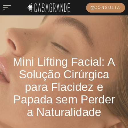
CONSULTA
Mini Lifting Facial: A
Solução Cirúrgica
para Flacidez e
Papada sem Perder
a Naturalidade