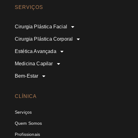
SERVIÇOS
Cirurgia Plástica Facial
Cirurgia Plástica Corporal
Estética Avançada
Medicina Capilar
Bem-Estar
CLÍNICA
Serviços
Quem Somos
Profissionais