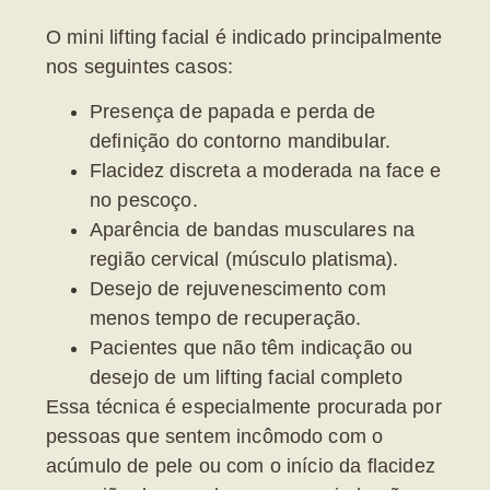
O
mini lifting facial
é indicado principalmente
nos seguintes casos:
Presença de
papada
e perda de
definição do contorno mandibular.
Flacidez discreta a moderada na face e
no pescoço.
Aparência de bandas musculares na
região cervical (músculo platisma).
Desejo de rejuvenescimento com
menos tempo de recuperação.
Pacientes que não têm indicação ou
desejo de um lifting facial completo
Essa técnica é especialmente procurada por
pessoas que sentem incômodo com o
acúmulo de pele ou com o início da
flacidez