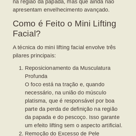
na região da papada
, mas que ainda não
apresentam envelhecimento avançado.
Como é Feito o Mini Lifting
Facial?
A técnica do
mini lifting facial
envolve três
pilares principais:
Reposicionamento da Musculatura
Profunda
O foco está na tração e, quando
necessário, na união do músculo
platisma, que é responsável por boa
parte da perda de definição na região
da
papada
e do pescoço. Isso garante
um efeito lifting sem o aspecto artificial.
Remoção do Excesso de Pele