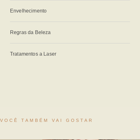
Envelhecimento
Regras da Beleza
Tratamentos a Laser
VOCÊ TAMBÉM VAI GOSTAR