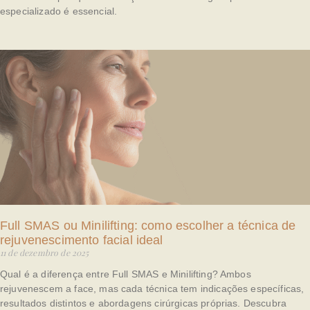
especializado é essencial.
Full SMAS ou Minilifting: como escolher a técnica de
rejuvenescimento facial ideal
11 de dezembro de 2025
Qual é a diferença entre Full SMAS e Minilifting? Ambos
rejuvenescem a face, mas cada técnica tem indicações específicas,
resultados distintos e abordagens cirúrgicas próprias. Descubra