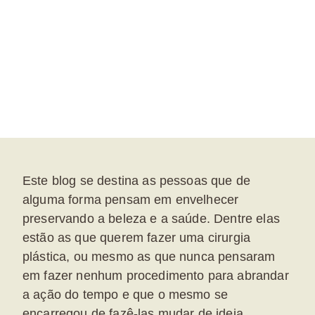
Este blog se destina as pessoas que de
alguma forma pensam em envelhecer
preservando a beleza e a saúde. Dentre elas
estão as que querem fazer uma cirurgia
plástica, ou mesmo as que nunca pensaram
em fazer nenhum procedimento para abrandar
a ação do tempo e que o mesmo se
encarregou de fazê-las mudar de ideia.