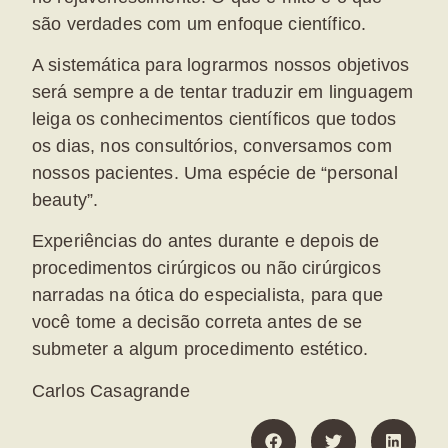
são verdades com um enfoque científico.
A sistemática para lograrmos nossos objetivos
será sempre a de tentar traduzir em linguagem
leiga os conhecimentos científicos que todos
os dias, nos consultórios, conversamos com
nossos pacientes. Uma espécie de “personal
beauty”.
Experiências do antes durante e depois de
procedimentos cirúrgicos ou não cirúrgicos
narradas na ótica do especialista, para que
você tome a decisão correta antes de se
submeter a algum procedimento estético.
Carlos Casagrande