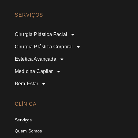
SERVIÇOS
Cirurgia Plástica Facial
Cirurgia Plástica Corporal
Estética Avançada
Medicina Capilar
Bem-Estar
CLÍNICA
Serviços
Quem Somos