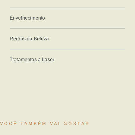
Envelhecimento
Regras da Beleza
Tratamentos a Laser
VOCÊ TAMBÉM VAI GOSTAR