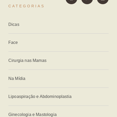
CATEGORIAS
Dicas
Face
Cirurgia nas Mamas
Na Mídia
Lipoaspiração e Abdominoplastia
Ginecologia e Mastologia