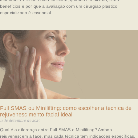
benefícios e por que a avaliação com um cirurgião plástico
especializado é essencial.
Full SMAS ou Minilifting: como escolher a técnica de
rejuvenescimento facial ideal
11 de dezembro de 2025
Qual é a diferença entre Full SMAS e Minilifting? Ambos
rejuvenescem a face, mas cada técnica tem indicações específicas,