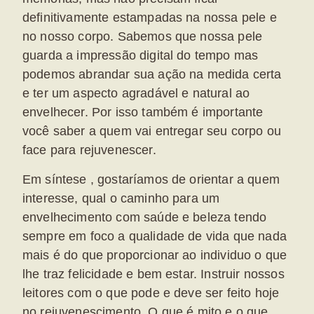
definitivamente estampadas na nossa pele e
no nosso corpo. Sabemos que nossa pele
guarda a impressão digital do tempo mas
podemos abrandar sua ação na medida certa
e ter um aspecto agradável e natural ao
envelhecer. Por isso também é importante
você saber a quem vai entregar seu corpo ou
face para rejuvenescer.
Em síntese , gostaríamos de orientar a quem
interesse, qual o caminho para um
envelhecimento com saúde e beleza tendo
sempre em foco a qualidade de vida que nada
mais é do que proporcionar ao individuo o que
lhe traz felicidade e bem estar. Instruir nossos
leitores com o que pode e deve ser feito hoje
no rejuvenescimento. O que é mito e o que