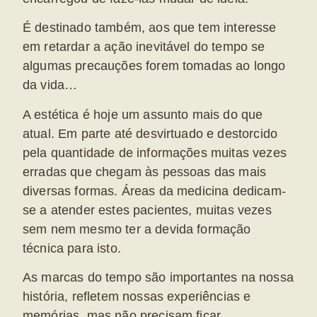
É destinado também, aos que tem interesse
em retardar a ação inevitável do tempo se
algumas precauções forem tomadas ao longo
da vida…
A estética é hoje um assunto mais do que
atual. Em parte até desvirtuado e destorcido
pela quantidade de informações muitas vezes
erradas que chegam às pessoas das mais
diversas formas. Áreas da medicina dedicam-
se a atender estes pacientes, muitas vezes
sem nem mesmo ter a devida formação
técnica para isto.
As marcas do tempo são importantes na nossa
história, refletem nossas experiências e
memórias, mas não precisam ficar