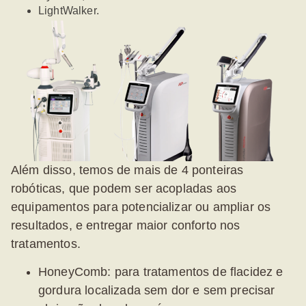
LightWalker.
Além disso, temos de mais de 4 ponteiras
robóticas,
que
podem ser acopladas aos
equipamentos para potencializar ou ampliar os
resultados, e entregar maior conforto nos
tratamentos.
HoneyComb:
para tratamentos de flacidez e
gordura localizada sem dor e sem precisar