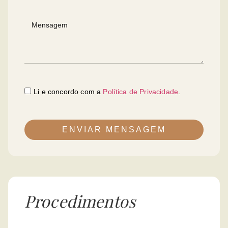
Li e concordo com a
Política de Privacidade
.
ENVIAR MENSAGEM
Procedimentos