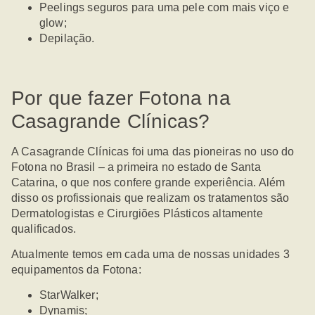
Peelings seguros para uma
pele com mais viço e
glow;
Depilação.
Por que fazer Fotona na
Casagrande Clínicas?
A Casagrande Clínicas foi uma das pioneiras no uso do
Fotona no Brasil –
a primeira no estado de Santa
Catarina, o que nos confere grande experiência. Além
disso os profissionais que realizam os tratamentos são
Dermatologistas e Cirurgiões Plásticos altamente
qualificados.
Atualmente
temos em cada uma de nossas unidades 3
equipamentos da Fotona:
StarWalker;
Dynamis;