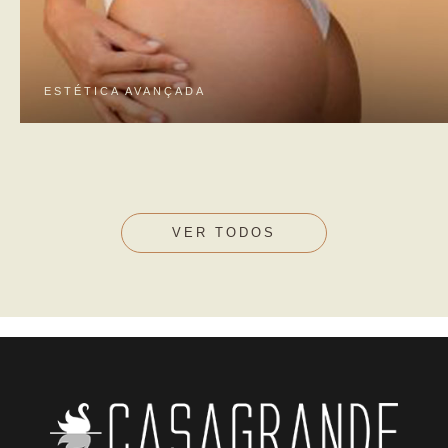
ESTÉTICA AVANÇADA
VER TODOS