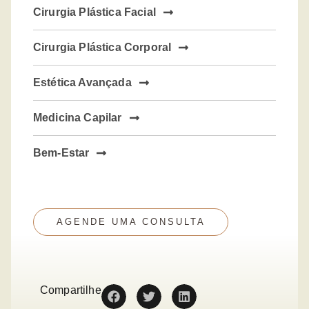
Cirurgia Plástica Facial
Cirurgia Plástica Corporal
Estética Avançada
Medicina Capilar
Bem-Estar
AGENDE UMA CONSULTA
Compartilhe