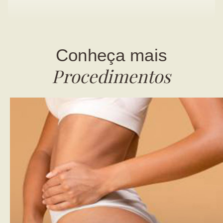
Conheça mais
Procedimentos