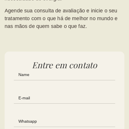
Agende sua consulta de avaliação e inicie o seu
tratamento com o que há de melhor no mundo e
nas mãos de quem sabe o que faz.
Entre em contato