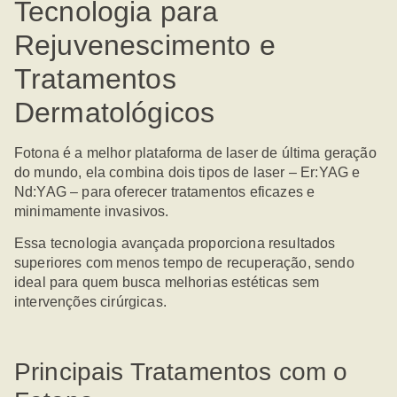
Tecnologia para
Rejuvenescimento e
Tratamentos
Dermatológicos
Fotona é a melhor plataforma de laser de última geração
do mundo
, ela combina dois tipos de laser –
Er:YAG e
Nd:YAG
– para oferecer tratamentos eficazes e
minimamente invasivos.
Essa tecnologia avançada proporciona
resultados
superiores com menos tempo de recuperação
, sendo
ideal para quem busca melhorias estéticas sem
intervenções cirúrgicas.
Principais Tratamentos com o