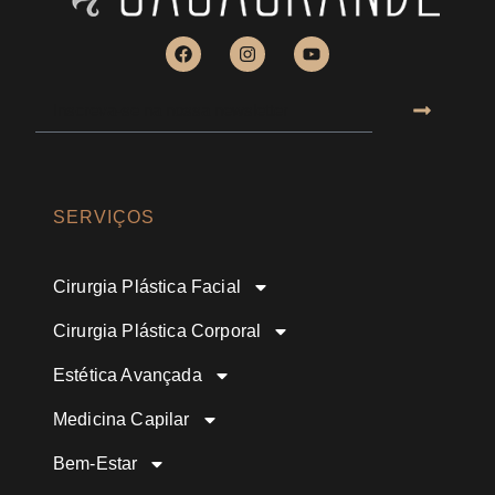
SERVIÇOS
Cirurgia Plástica Facial
Cirurgia Plástica Corporal
Estética Avançada
Medicina Capilar
Bem-Estar