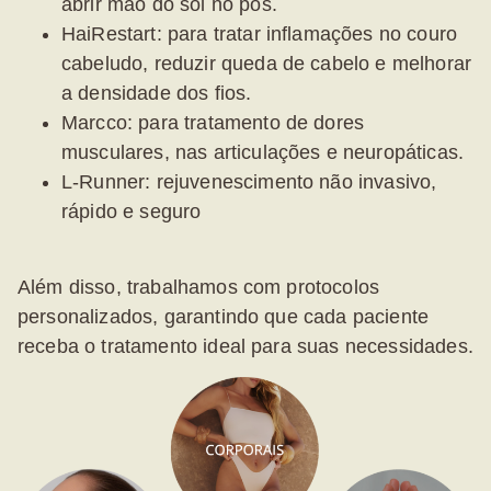
abrir mão do sol no pós.
HaiRestart:
para tratar inflamações no couro
cabeludo, reduzir queda de cabelo e melhorar
a densidade dos fios.
Marcco:
para tratamento de dores
musculares, nas articulações e neuropáticas.
L-Runner:
rejuvenescimento não invasivo,
rápido e seguro
Além disso, trabalhamos com
protocolos
personalizados
, garantindo que cada paciente
receba o tratamento ideal para suas necessidades.