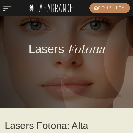
CONSULTA
Fotona
Lasers
Lasers Fotona: Alta