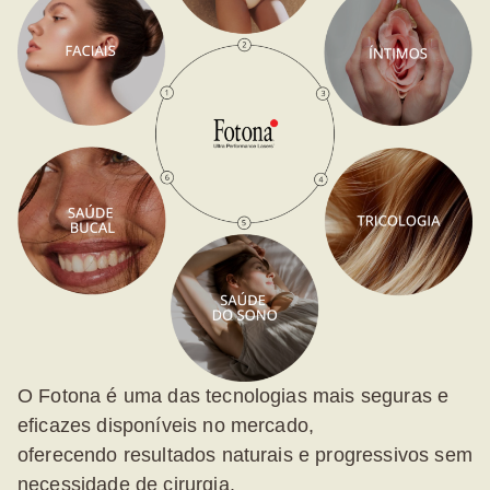
O Fotona é uma das tecnologias mais seguras e
eficazes disponíveis no mercado,
oferecendo
resultados naturais e progressivos
sem
necessidade de cirurgia.