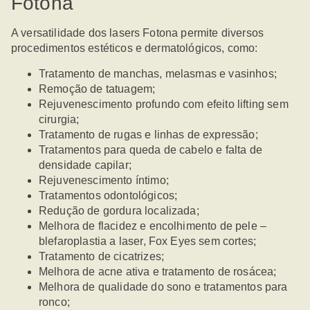
Fotona
A versatilidade dos lasers Fotona permite diversos
procedimentos estéticos e dermatológicos, como:
Tratamento de manchas, melasmas e vasinhos;
Remoção de tatuagem;
Rejuvenescimento profundo com efeito lifting sem
cirurgia;
Tratamento de rugas e linhas de expressão;
Tratamentos para queda de cabelo e falta de
densidade capilar;
Rejuvenescimento íntimo;
Tratamentos odontológicos;
Redução de gordura localizada;
Melhora de flacidez e encolhimento de pele –
blefaroplastia a laser, Fox Eyes sem cortes;
Tratamento de cicatrizes;
Melhora de acne ativa e tratamento de rosácea;
Melhora de qualidade do sono e tratamentos para
ronco;