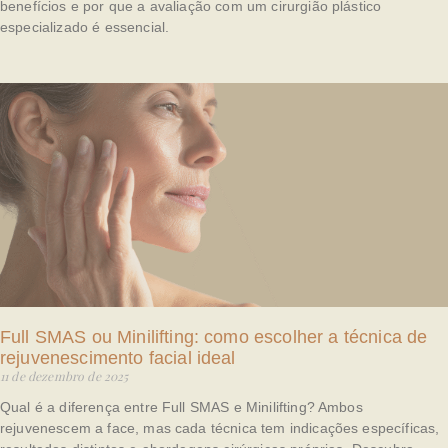
benefícios e por que a avaliação com um cirurgião plástico
especializado é essencial.
Full SMAS ou Minilifting: como escolher a técnica de
rejuvenescimento facial ideal
11 de dezembro de 2025
Qual é a diferença entre Full SMAS e Minilifting? Ambos
rejuvenescem a face, mas cada técnica tem indicações específicas,