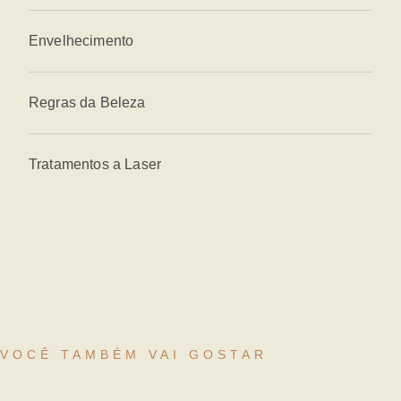
Envelhecimento
Regras da Beleza
Tratamentos a Laser
VOCÊ TAMBÉM VAI GOSTAR