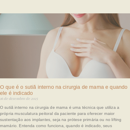
O que é o sutiã interno na cirurgia de mama e quando
ele é indicado
16 de dezembro de 2025
O sutiã interno na cirurgia de mama é uma técnica que utiliza a
própria musculatura peitoral da paciente para oferecer maior
sustentação aos implantes, seja na prótese primária ou no lifting
mamário. Entenda como funciona, quando é indicado, seus