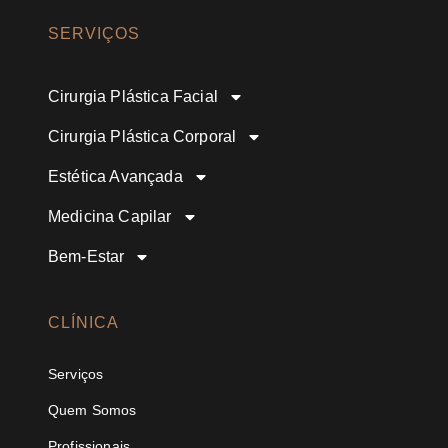
SERVIÇOS
Cirurgia Plástica Facial
Cirurgia Plástica Corporal
Estética Avançada
Medicina Capilar
Bem-Estar
CLÍNICA
Serviços
Quem Somos
Profissionais