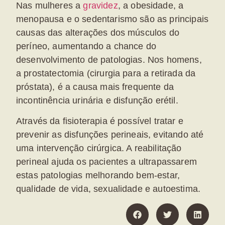
Nas mulheres a
gravidez
, a obesidade, a
menopausa e o sedentarismo são as principais
causas das alterações dos músculos do
períneo, aumentando a chance do
desenvolvimento de patologias. Nos homens,
a prostatectomia (cirurgia para a retirada da
próstata), é a causa mais frequente da
incontinência urinária e disfunção erétil.
Através da fisioterapia é possível tratar e
prevenir as disfunções perineais, evitando até
uma intervenção cirúrgica. A reabilitação
perineal ajuda os pacientes a ultrapassarem
estas patologias melhorando bem-estar,
qualidade de vida, sexualidade e autoestima.