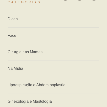
CATEGORIAS
Dicas
Face
Cirurgia nas Mamas
Na Mídia
Lipoaspiração e Abdominoplastia
Ginecologia e Mastologia